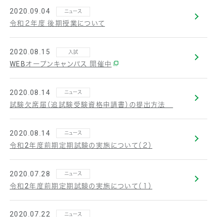
2020.09.04
ニュース
令和２年度 後期授業について
2020.08.15
入試
WEBオープンキャンパス 開催中
2020.08.14
ニュース
試験欠席届（追試験受験資格申請書）の提出方法
2020.08.14
ニュース
令和2年度前期定期試験の実施について（２）
2020.07.28
ニュース
令和2年度前期定期試験の実施について（１）
2020.07.22
ニュース