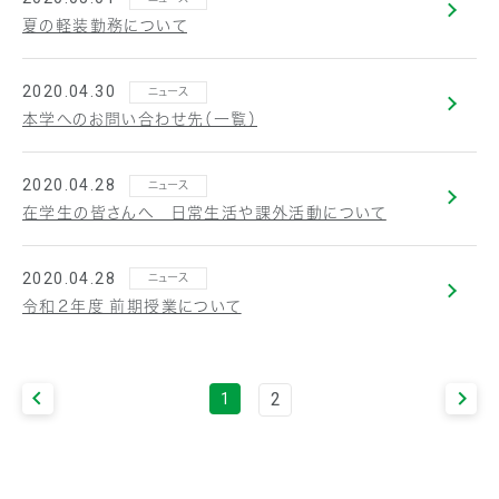
夏の軽装勤務について
2020.04.30
ニュース
本学へのお問い合わせ先（一覧）
2020.04.28
ニュース
在学生の皆さんへ 日常生活や課外活動について
2020.04.28
ニュース
令和２年度 前期授業について
2
1