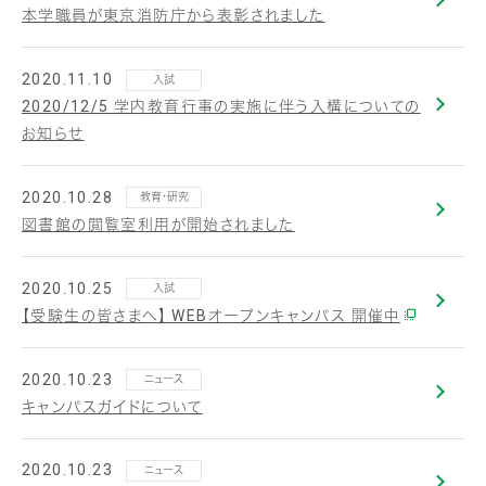
本学職員が東京消防庁から表彰されました
2020.11.10
入試
2020/12/5 学内教育行事の実施に伴う入構についての
お知らせ
2020.10.28
教育・研究
図書館の閲覧室利用が開始されました
2020.10.25
入試
【受験生の皆さまへ】 WEBオープンキャンパス 開催中
2020.10.23
ニュース
キャンパスガイドについて
2020.10.23
ニュース