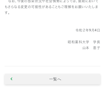
なお、今後の感染状況や社会情勢によっては、後期において
もさらなる変更の可能性があることもご理解をお願いいたしま
す。
令和２年9月4日
昭和薬科大学 学長
山本 恵子
一覧へ