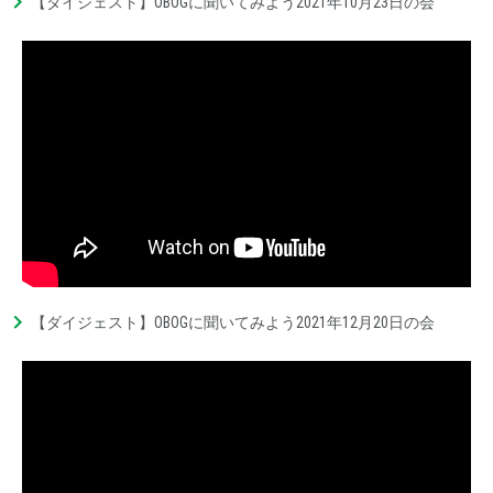
【ダイジェスト】OBOGに聞いてみよう2021年10月23日の会
【ダイジェスト】OBOGに聞いてみよう2021年12月20日の会