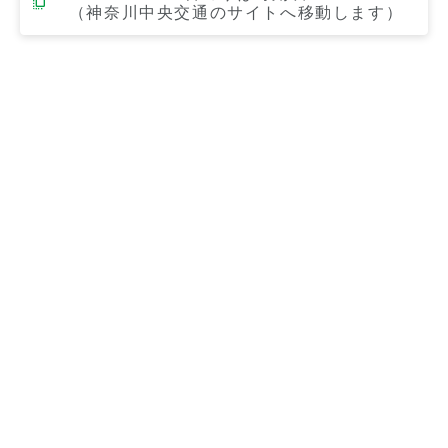
（神奈川中央交通のサイトへ移動します）