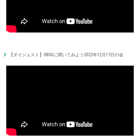
【ダイジェスト】OBOGに聞いてみよう2022年12月17日の会