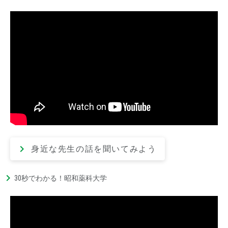
身近な先生の話を聞いてみよう
30秒でわかる！昭和薬科大学