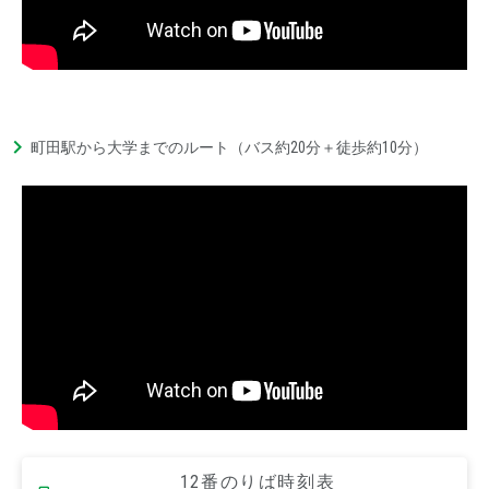
町田駅から大学までのルート（バス約20分＋徒歩約10分）
12番のりば時刻表