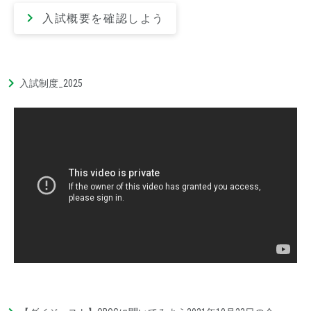
入試概要を確認しよう
入試制度_2025