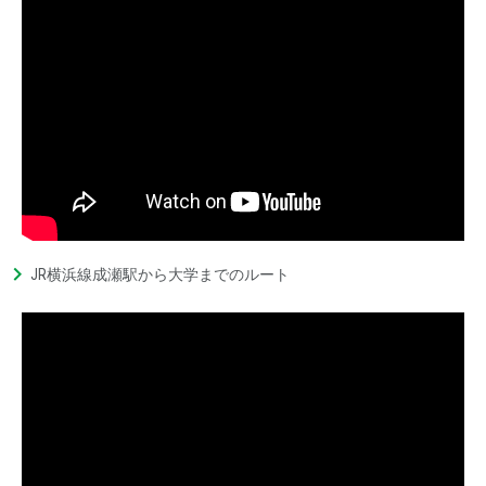
JR横浜線成瀬駅から大学までのルート