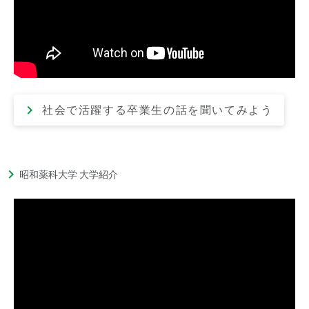
社会で活躍する卒業生の話を聞いてみよう
昭和薬科大学 大学紹介