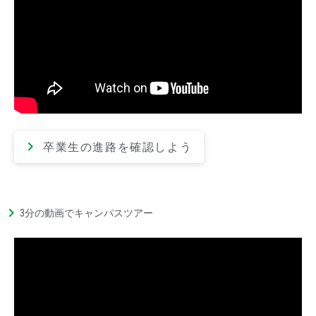
卒業生の進路を確認しよう
3分の動画でキャンパスツアー