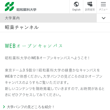
昭和薬科大学
メニュー
English
訪問者別
大学案内
昭薬チャンネル
WEBオープンキャンパス
昭和薬科大学のWEBオープンキャンパスへようこそ！
東京ドーム3.5個分！昭和薬科大学の緑豊かなキャンパスを
WEBでご体感ください。大学パンフの見どころのほかオープン
キャンパスのようすもご覧いただけます。
新しいコンテンツを随時掲載していきますので、お時間があると
きにぜひアクセスしてみてください。
大学パンフの見どころを紹介！