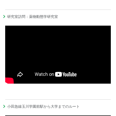
研究室訪問：薬物動態学研究室
小田急線玉川学園前駅から大学までのルート