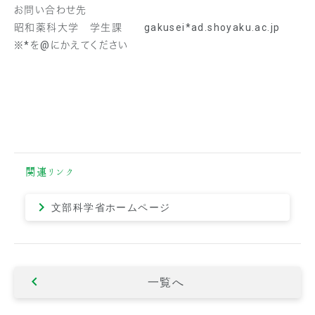
お問い合わせ先
昭和薬科大学 学生課 gakusei*ad.shoyaku.ac.jp
※*を@にかえてください
関連リンク
文部科学省ホームページ
一覧へ