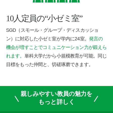
10人定員の“小ゼミ室”
SGD（スモール・グループ・ディスカッショ
ン）に対応した小ゼミ室が学内に24室。
発言の
機会が増すことでコミュニケーション力が鍛えら
れます。
単科大学だから小規模教育が可能。同じ
目標をもった仲間と、切磋琢磨できます。
親しみやすい教員の魅力を
もっと詳しく