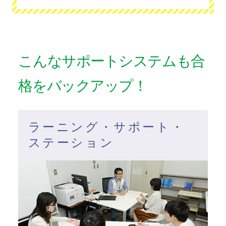
こんなサポートシステムも合
格をバックアップ！
ラーニング・サポート・
ステーション