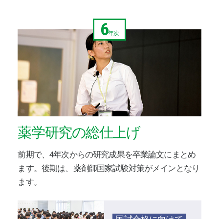
6
年次
薬学研究の総仕上げ
前期で、4年次からの研究成果を卒業論文にまとめ
ます。後期は、薬剤師国家試験対策がメインとなり
ます。