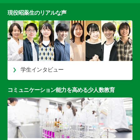
現役昭薬生のリアルな声
学生インタビュー
コミュニケーション能力を高める少人数教育