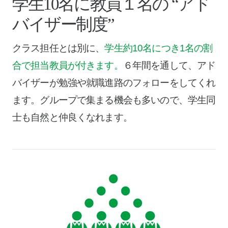
学生10名に教員１名の
“アド
バイザー制度”
クラス担任とは別に、
学生約10名につき1名の割
合で担当教員が付きます。
６年間を通して、アド
バイザーが勉強や就職進路のフォローをしてくれ
ます。
グループで集まる機会も多いので、学生同
士も自然と仲良くなれます。