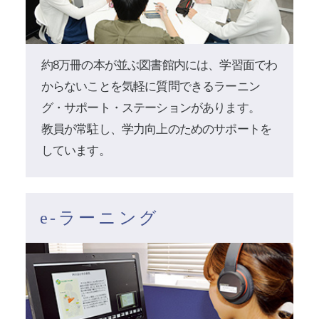
約8万冊の本が並ぶ図書館内には、学習面でわ
からないことを気軽に質問できるラーニン
グ・サポート・ステーションがあります。
教員が常駐し、学力向上のためのサポートを
しています。
e-ラーニング