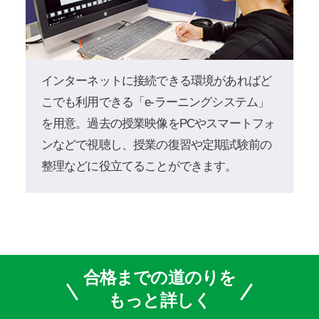
インターネットに接続できる環境があればど
こでも利用できる「e-ラーニングシステム」
を用意。過去の授業映像をPCやスマートフォ
ンなどで視聴し、授業の復習や定期試験前の
整理などに役立てることができます。
合格までの道のりを
もっと詳しく