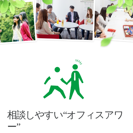
相談しやすい“オフィスアワ
ー”