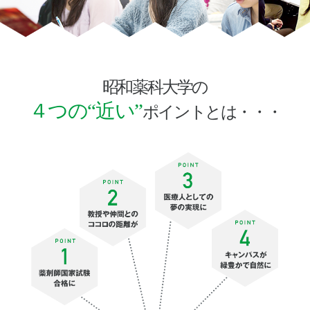
昭和薬科大学の
４つの“近い”
ポイントとは・・・