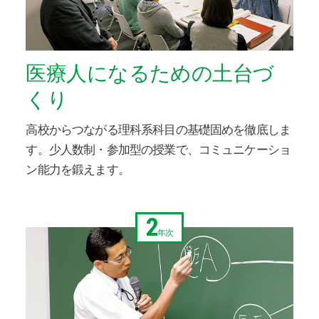
医療人になるための土台づ
くり
高校からつながる理科系科目の基礎固めを徹底しま
す。少人数制・参加型の授業で、コミュニケーショ
ン能力を鍛えます。
2
年次