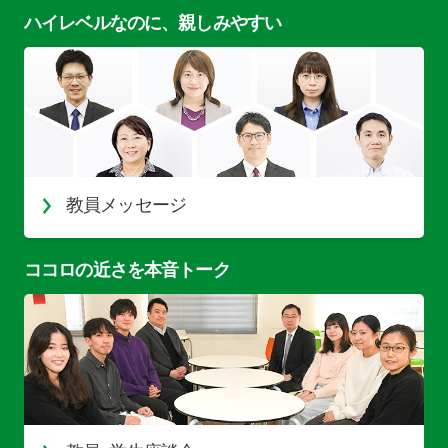
ハイレベルなのに、親しみやすい
教員メッセージ
ココロの近さを本音トーク