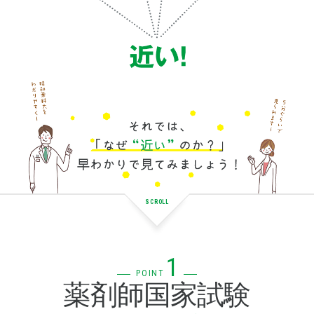
SCROLL
1
POINT
薬剤師国家試験