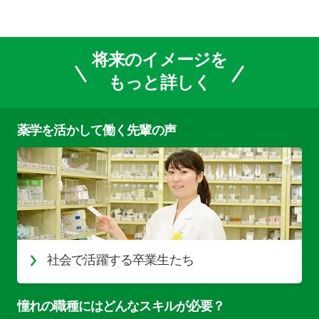
将来のイメージを
もっと詳しく
薬学を活かして働く先輩の声
社会で活躍する卒業生たち
憧れの職種にはどんなスキルが必要？