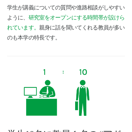
学生が講義についての質問や進路相談がしやすい
ように、
研究室をオープンにする時間帯が設けら
れています。
親身に話を聞いてくれる教員が多い
のも本学の特長です。