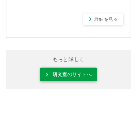
詳細を見る
もっと詳しく
研究室のサイトへ