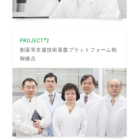
#
PROJECT
2
創薬等支援技術基盤プラットフォーム制
御拠点