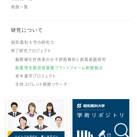
教員一覧
研究について
昭和薬科大学の研究力
終了研究プロジェクト
動脈硬化性疾患の分子病態解析と創薬基盤研究
創薬等支援技術基盤プラットフォーム制御拠点
老年薬学プロジェクト
生体コバレント修飾リサーチ