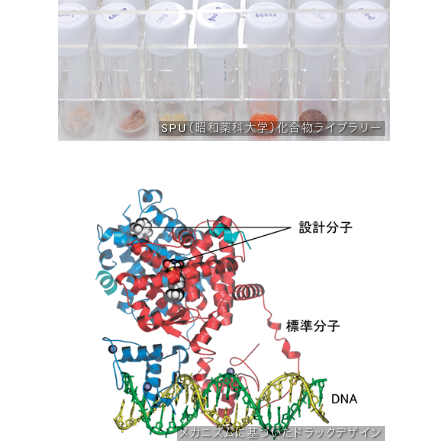
SPU（昭和薬科大学）化合物ライブラリー
メカニズムに基づいたドラックデザイン