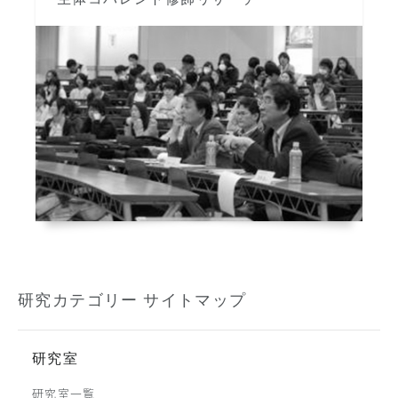
研究カテゴリー サイトマップ
研究室
研究室一覧