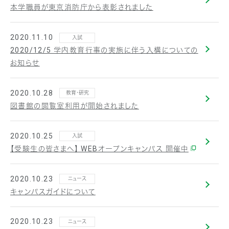
本学職員が東京消防庁から表彰されました
2020.11.10
入試
2020/12/5 学内教育行事の実施に伴う入構についての
お知らせ
2020.10.28
教育・研究
図書館の閲覧室利用が開始されました
2020.10.25
入試
【受験生の皆さまへ】 WEBオープンキャンパス 開催中
2020.10.23
ニュース
キャンパスガイドについて
2020.10.23
ニュース