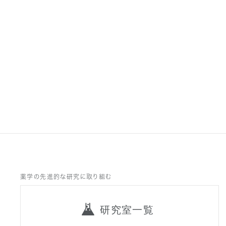
薬学の先進的な研究に取り組む
研究室一覧