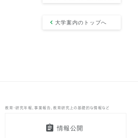
大学案内のトップへ
教育・研究年報、事業報告、教育研究上の基礎的な情報など
情報公開