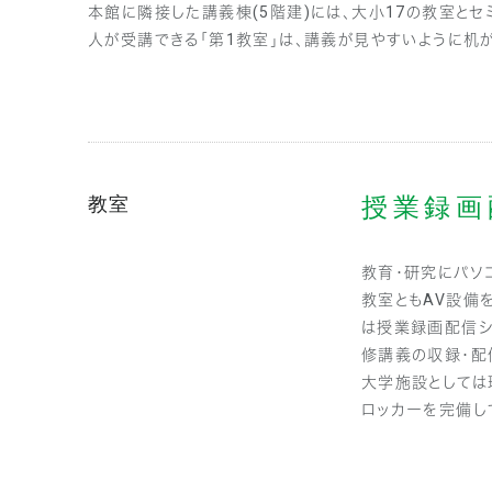
本館に隣接した講義棟(5階建)には、大小17の教室とセ
人が受講できる「第1教室」は、講義が見やすいように机
教室
授業録画
教育・研究にパソ
教室ともAV設備
は授業録画配信シ
修講義の収録・配
大学施設としては
ロッカーを完備し