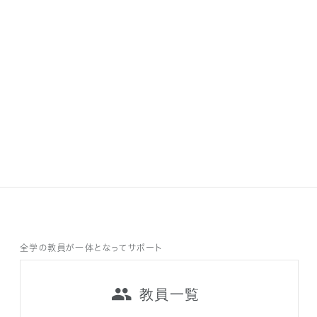
全学の教員が一体となってサポート
教員一覧