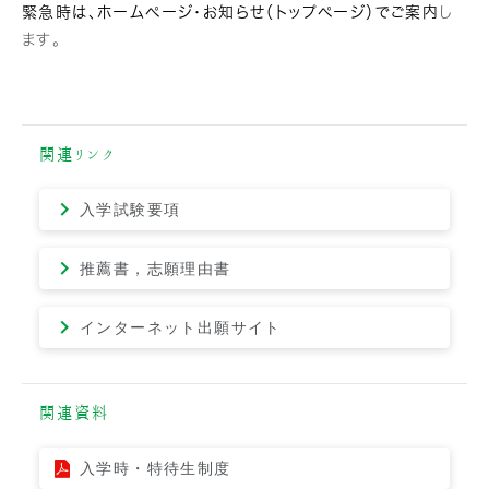
緊急時は、ホームページ・お知らせ（トップページ）でご案内
し
ます。
関連リンク
入学試験要項
推薦書，志願理由書
インターネット出願サイト
関連資料
入学時・特待生制度