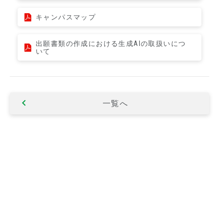
キャンパスマップ
出願書類の作成における生成AIの取扱いにつ
いて
一覧へ