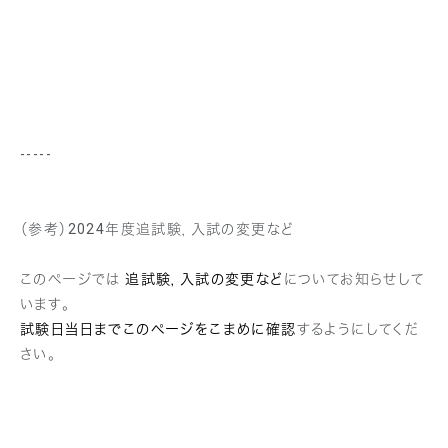
-----
（参考）2024年度追試験，入試の変更など
このページでは
追試験，入試の変更など
についてお知らせして
います。
試験日当日までこのページをこまめに確認
するようにしてくだ
さい。