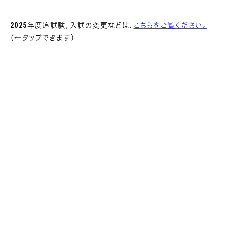
2025年度追試験，入試の変更などは、
こちらをご覧ください。
（←タップできます）