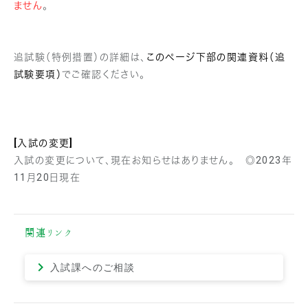
ません
。
追試験（特例措置）の詳細は、
このページ下部の関連資料（追
試験要項）
でご確認ください。
[入試の変更]
入試の変更について、現在お知らせはありません。 ◎2023年
11月20日現在
関連リンク
入試課へのご相談