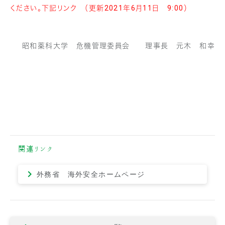
ください。下記リンク （更新2021年6月11日 9:00）
昭和薬科大学 危機管理委員会 理事長 元木 和幸
関連リンク
外務省 海外安全ホームページ