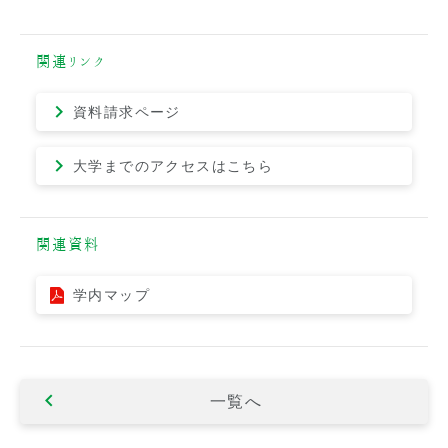
関連リンク
資料請求ページ
大学までのアクセスはこちら
関連資料
学内マップ
一覧へ