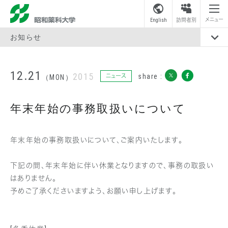
昭和薬科大学
メニュー
English
訪問者別
お知らせ
12.21
2015
share :
ニュース
（MON）
年末年始の事務取扱いについて
年末年始の事務取扱いについて、ご案内いたします。
下記の間、年末年始に伴い休業となりますので、事務の取扱い
はありません。
予めご了承くださいますよう、お願い申し上げます。