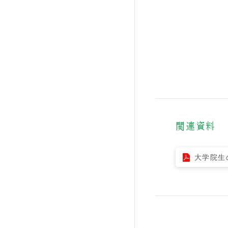
関連資料
大学院生