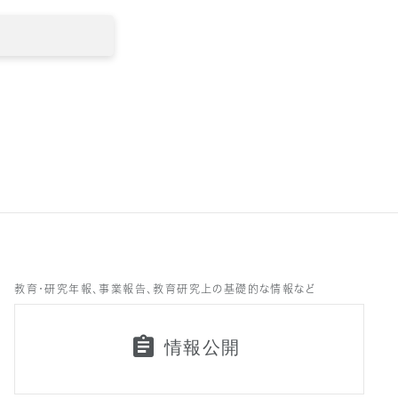
教育・研究年報、事業報告、教育研究上の基礎的な情報など
情報公開