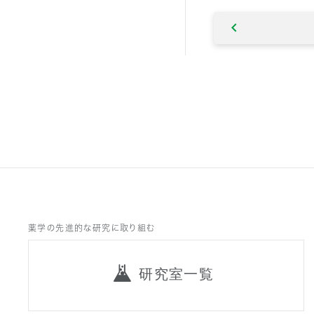
薬学の先進的な研究に取り組む
研究室一覧