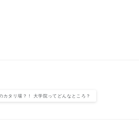
のカタリ場？！ 大学院ってどんなところ？