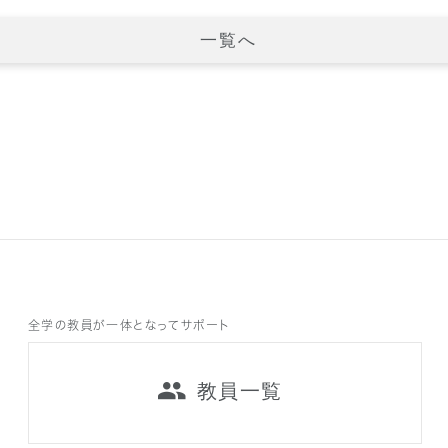
一覧へ
全学の教員が一体となってサポート
教員一覧