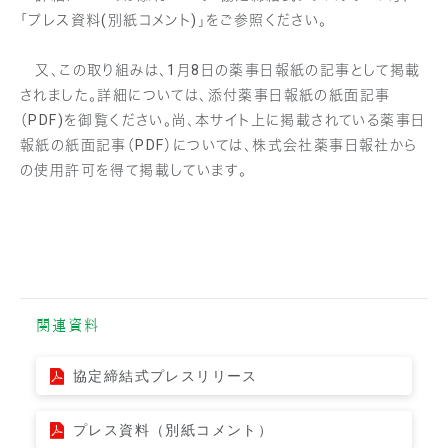
「プレス資料(別紙コメント)」をご参照ください。
又、この取り組みは、1月8日の薬事日報紙の記事として掲載
されました。詳細については、添付薬事日報紙の紙面記事
（PDF)を御覧ください。尚、本サイト上に掲載されている薬事日
報紙の紙面記事（PDF）については、株式会社薬事日報社から
の使用許可を得て掲載しています。
関連資料
協定締結式プレスリリース
プレス資料（別紙コメント）