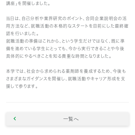
講座」を開催しました。
当日は、自己分析や業界研究のポイント、合同企業説明会の活
用方法など、就職活動の本格的なスタートを目前にした最終確
認を行いました。
就職活動の準備はこれから、という学生だけではなく、既に準
備を進めている学生にとっても、今から実行できることや今後
具体的にやるべきことを知る貴重な時間となりました。
本学では、社会から求められる薬剤師を養成するため、今後も
さまざまなガイダンスを開催し、就職活動やキャリア形成を支
援して参ります。
一覧へ