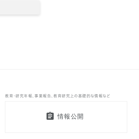
教育・研究年報、事業報告、教育研究上の基礎的な情報など
情報公開