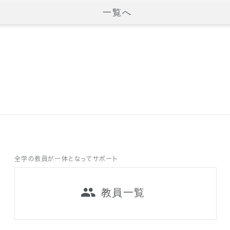
一覧へ
全学の教員が一体となってサポート
教員一覧