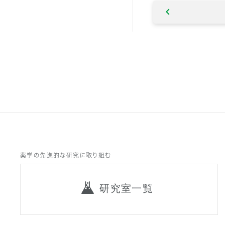
薬学の先進的な研究に取り組む
研究室一覧