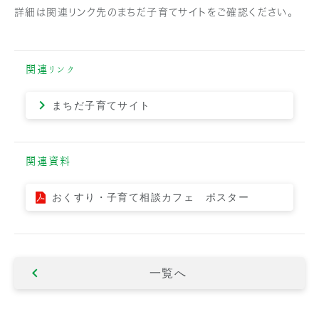
詳細は関連リンク先のまちだ子育てサイトをご確認ください。
関連リンク
まちだ子育てサイト
関連資料
おくすり・子育て相談カフェ ポスター
一覧へ