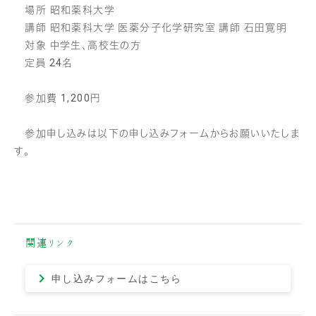
場所 昭和薬科大学
講師 昭和薬科大学 医薬分子化学研究室 講師 石田寛明
対象 中学生、高校生の方
定員 24名
参加費 1,200円
参加申し込みは以下の申し込みフォームからお願いいたしま
す。
関連リンク
申し込みフォームはこちら