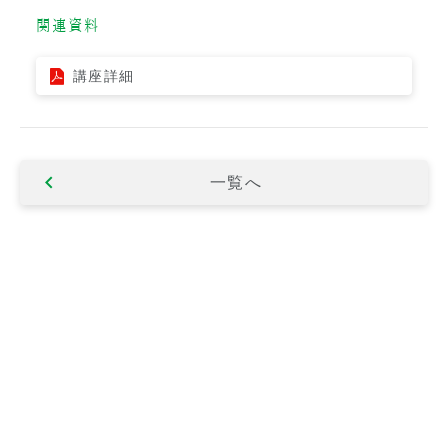
関連資料
講座詳細
一覧へ