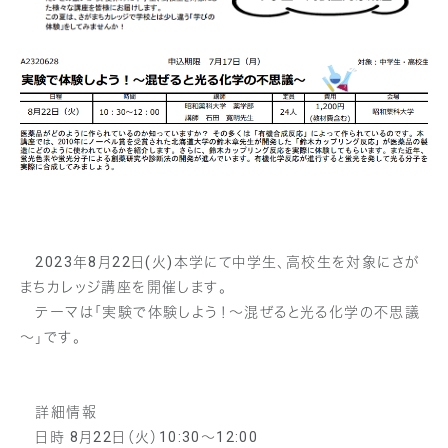
2023年8月22日(火)本学にて中学生、高校生を対象にさが
まちカレッジ講座を開催します。
テーマは「実験で体験しよう！～混ぜると光る化学の不思議
～」です。
詳細情報
日時 8月22日（火）10:30～12:00