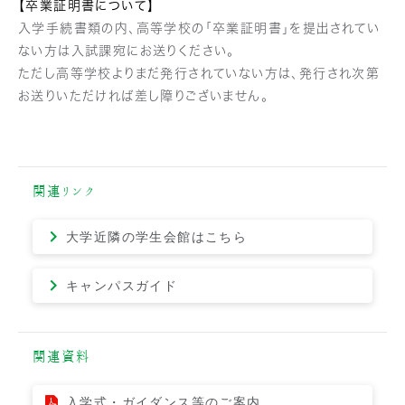
【卒業証明書について】
入学手続書類の内、高等学校の「卒業証明書」を提出されてい
ない方は入試課宛にお送りください。
ただし高等学校よりまだ発行されていない方は、発行され次第
お送りいただければ差し障りございません。
関連リンク
大学近隣の学生会館はこちら
キャンパスガイド
関連資料
入学式・ガイダンス等のご案内