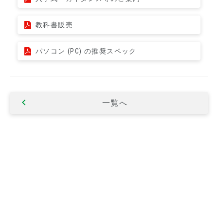
教科書販売
パソコン (PC) の推奨スペック
一覧へ