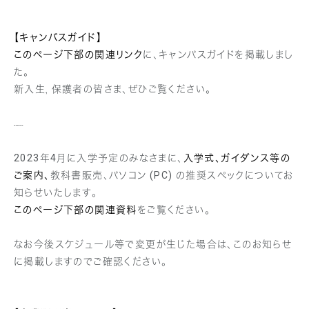
【キャンパスガイド】
このページ下部の関連リンク
に、キャンパスガイドを掲載しまし
た。
新入生，保護者の皆さま、ぜひご覧ください。
-----
2023年4月に入学予定のみなさまに、
入学式、ガイダンス等の
ご案内、
教科書販売、パソコン (PC) の推奨スペックについてお
知らせいたします。
このページ下部の関連資料
をご覧ください。
なお今後スケジュール等で変更が生じた場合は、このお知らせ
に掲載しますのでご確認ください。