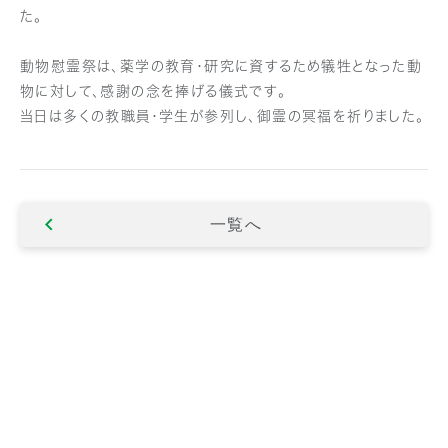
た。
動物慰霊祭は、薬学の教育・研究に資するため犠牲となった動
物に対して、感謝の念を捧げる儀式です。
当日は多くの教職員・学生が参列し、御霊の冥福を祈りました。
一覧へ