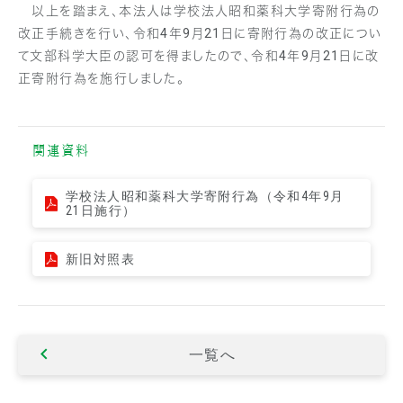
以上を踏まえ、本法人は学校法人昭和薬科大学寄附行為の
改正手続きを行い、令和4年9月21日に寄附行為の改正につい
て文部科学大臣の認可を得ましたので、令和4年9月21日に改
正寄附行為を施行しました。
関連資料
学校法人昭和薬科大学寄附行為（令和4年9月
21日施行）
新旧対照表
一覧へ