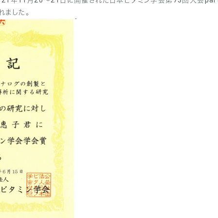
021年11月20～21日に開催された日本ビタミン学会第73回大会pa
れました。