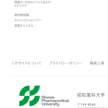
開催中・予定のイベントおよび
トピックス
薬用植物園
キャンパスフォトツアー
昭薬チャンネル
このサイトについて
プライバシーポリシー
職員公募
昭和薬科大学
〒194-8543