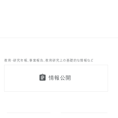
教育・研究年報、事業報告、教育研究上の基礎的な情報など
情報公開