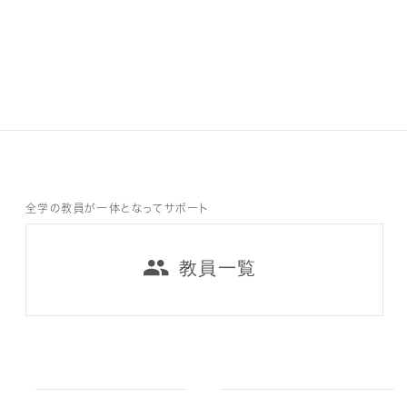
全学の教員が一体となってサポート
教員一覧