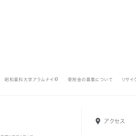
寄附金の募集について
昭和薬科大学アラムナイ
リサイ
アクセス