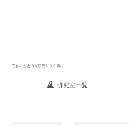
薬学の先進的な研究に取り組む
研究室一覧