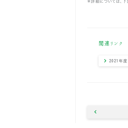
＊詳細については、下
関連リンク
2021