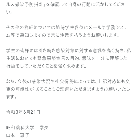
ルス感染予防指針」を確認して自身の行動に活かしてくださ
い。
その他の詳細については随時学生各位にメールや学務システ
ム等で通知しますので常に注意を払うようお願いします。
学生の皆様には引き続き感染対策に対する意識を高く持ち、私
生活においても緊急事態宣言の目的、意味を十分に理解した
行動をしていただくことを強く求めます。
なお、今後の感染状況や社会情勢によっては、上記対応にも変
更の可能性が あることもご理解いただきますようお願いいたし
ます。
令和3年6月21日
昭和薬科大学 学長
山本 恵子