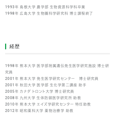
1993年 島根大学 農学部 生物資源科学科卒業
1998年 広島大学 生物圏科学研究科 博士課程終了
経歴
1998年 熊本大学 医学部附属遺伝発生医学研究施設 博士研
究員
2001年 熊本大学 発生医学研究センター 博士研究員
2001年 秋田大学 医学部 生化学第二講座 助手
2005年 カナダ トロント大学 博士研究員
2008年 九州大学 生体防御医学研究所 助教
2010年 熊本大学 エイズ学研究センター 特任助教
2012年 昭和薬科大学 薬物治療学 助教