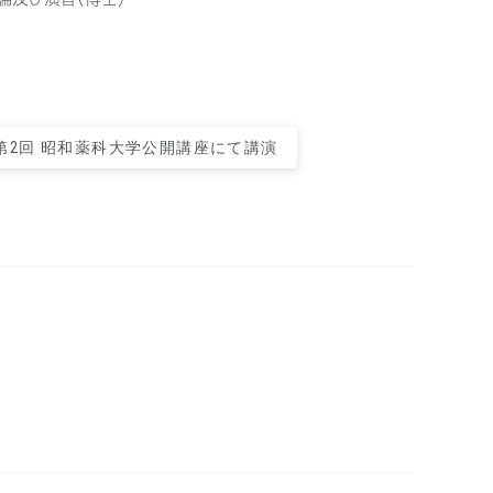
 第2回 昭和薬科大学公開講座にて講演