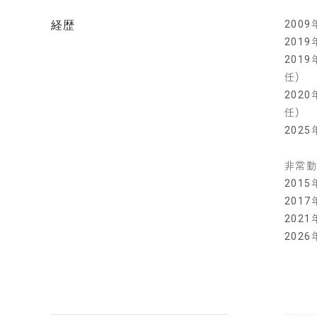
経歴
200
201
201
202
202
非常
201
201
202
202