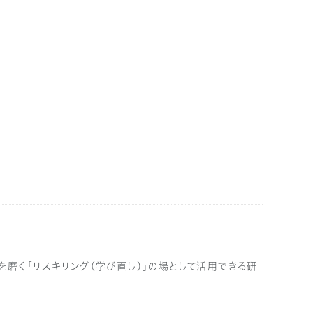
磨く「リスキリング（学び直し）」の場として活用できる研