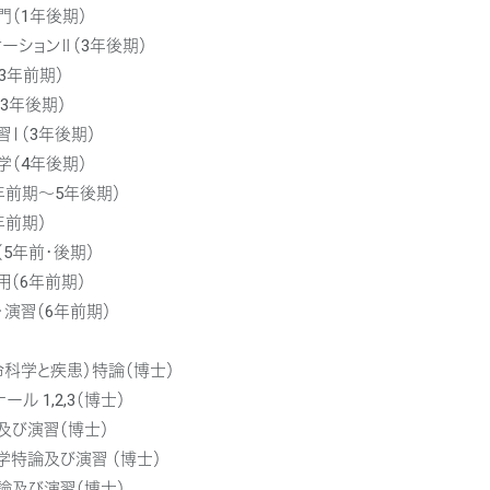
（1年後期）
ーションⅡ（3年後期）
3年前期）
3年後期）
Ⅰ（3年後期）
（4年後期）
年前期～5年後期）
年前期）
5年前・後期）
（6年前期）
演習（6年前期）
科学と疾患）特論（博士）
ル 1,2,3（博士）
及び演習（博士）
学特論及び演習 （博士）
論及び演習（博士）